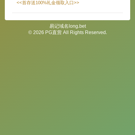
<<首存送100%礼金领取入口>>
易记域名long.bet
© 2026 PG直营 All Rights Reserved.