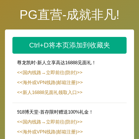
PG直营-成就非凡!
Ctrl+D将本页添加到收藏夹
尊龙凯时-新人立享高达16888见面礼！
<<国内线路→立即前往(防封)>>
<<海外或VPN线路(邮箱注册)>>
<<新人16888见面礼领取入口>>
918博天堂-首存限时赠送100%礼金！
<<国内线路→立即前往(防封)>>
<<海外或VPN线路(邮箱注册)>>